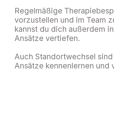
Regelmäßige Therapiebespre
vorzustellen und im Team zu
kannst du dich außerdem in
Ansätze vertiefen.
Auch Standortwechsel sind 
Ansätze kennenlernen und vo