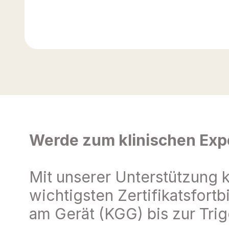
Werde zum klinischen Expe
Mit unserer Unterstützung k
wichtigsten Zertifikatsfort
am Gerät (KGG) bis zur Trig