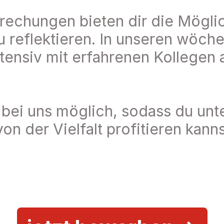
chungen bieten dir die Möglichk
 reflektieren. In unseren wöche
tensiv mit erfahrenen Kollegen 
bei uns möglich, sodass du unte
n der Vielfalt profitieren kanns