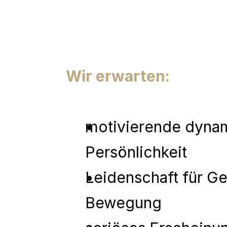
Wir erwarten:
motivierende dynam
Persönlichkeit
Leidenschaft für Ge
Bewegung