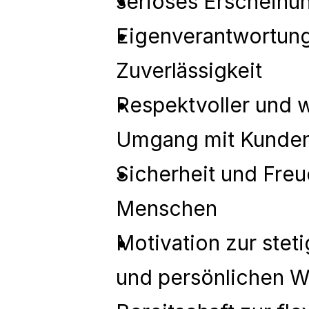
seriöses Erscheinu
Eigenverantwortung
Zuverlässigkeit
Respektvoller und 
Umgang mit Kunden
Sicherheit und Freu
Menschen
Motivation zur steti
und persönlichen W