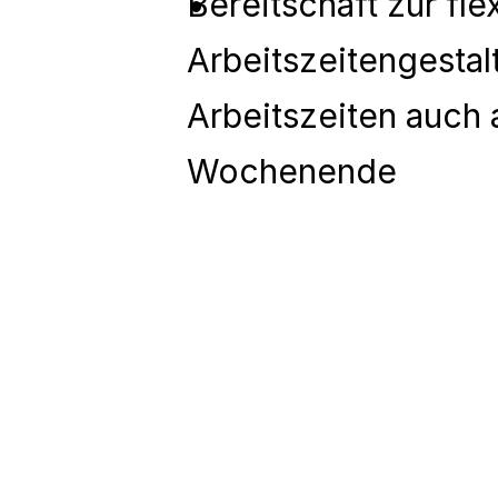
Bereitschaft zur flex
Arbeitszeitengestalt
Arbeitszeiten auch
Wochenende